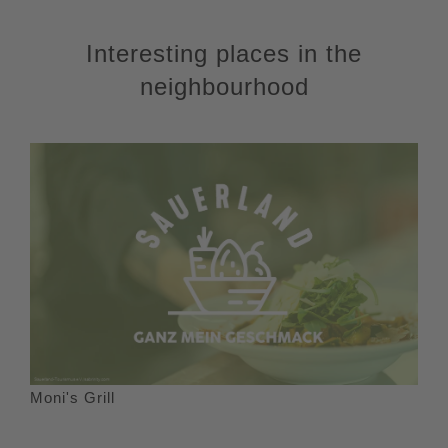
Interesting places in the
neighbourhood
Moni's Grill