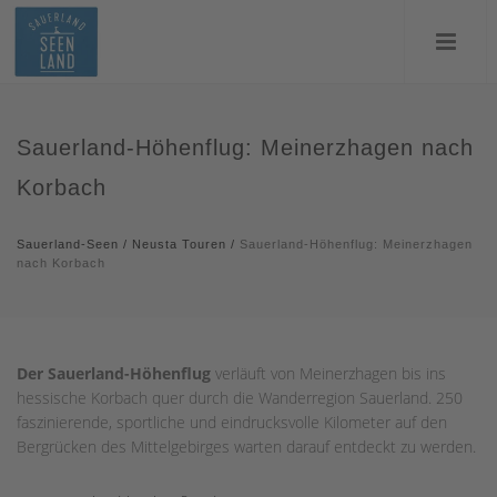
Sauerland-Höhenflug: Meinerzhagen nach
Korbach
Sauerland-Seen
/
Neusta Touren
/
Sauerland-Höhenflug: Meinerzhagen
nach Korbach
Der Sauerland-Höhenflug
verläuft von Meinerzhagen bis ins
hessische Korbach quer durch die Wanderregion Sauerland. 250
faszinierende, sportliche und eindrucksvolle Kilometer auf den
Bergrücken des Mittelgebirges warten darauf entdeckt zu werden.