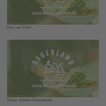
Diva am Park
Döner Station Pamukkale