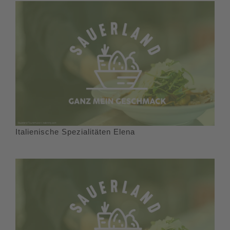
Italienische Spezialitäten Elena