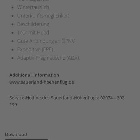
Wintertauglich
Unterkunftsmöglichkeit
Beschilderung
Tour mit Hund
Gute Anbindung an ÖPNV
Expeditive (EPE)
Adaptiv-Pragmatische (ADA)
Additional Information
www.sauerland-hoehenflug.de
Service-Hotline des Sauerland-Höhenflugs: 02974 - 202
199
Download