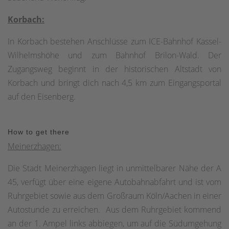
Korbach:
In Korbach bestehen Anschlüsse zum ICE-Bahnhof Kassel-
Wilhelmshöhe und zum Bahnhof Brilon-Wald. Der
Zugangsweg beginnt in der historischen Altstadt von
Korbach und bringt dich nach 4,5 km zum Eingangsportal
auf den Eisenberg.
How to get there
Meinerzhagen:
Die Stadt Meinerzhagen liegt in unmittelbarer Nähe der A
45, verfügt über eine eigene Autobahnabfahrt und ist vom
Ruhrgebiet sowie aus dem Großraum Köln/Aachen in einer
Autostunde zu erreichen. Aus dem Ruhrgebiet kommend
an der 1. Ampel links abbiegen, um auf die Südumgehung