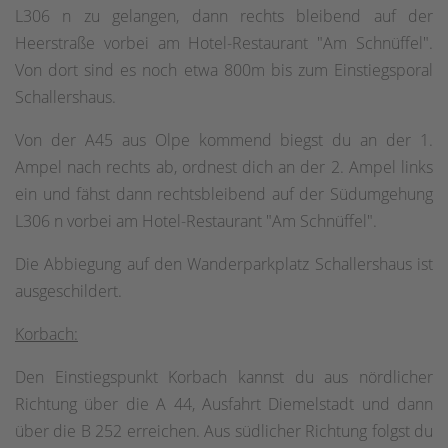
L306 n zu gelangen, dann rechts bleibend auf der
Heerstraße vorbei am Hotel-Restaurant "Am Schnüffel".
Von dort sind es noch etwa 800m bis zum Einstiegsporal
Schallershaus.
Von der A45 aus Olpe kommend biegst du an der 1.
Ampel nach rechts ab, ordnest dich an der 2. Ampel links
ein und fähst dann rechtsbleibend auf der Südumgehung
L306 n vorbei am Hotel-Restaurant "Am Schnüffel".
Die Abbiegung auf den Wanderparkplatz Schallershaus ist
ausgeschildert.
Korbach:
Den Einstiegspunkt Korbach kannst du aus nördlicher
Richtung über die A 44, Ausfahrt Diemelstadt und dann
über die B 252 erreichen. Aus südlicher Richtung folgst du