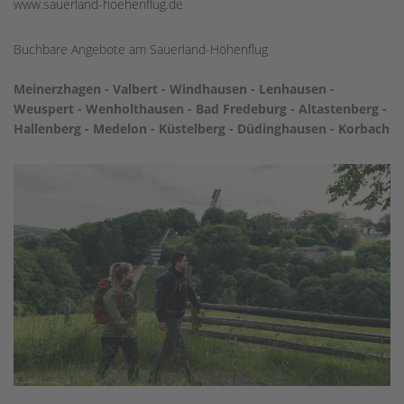
www.sauerland-hoehenflug.de
Buchbare Angebote am Sauerland-Höhenflug
Meinerzhagen - Valbert - Windhausen - Lenhausen -
Weuspert - Wenholthausen - Bad Fredeburg - Altastenberg -
Hallenberg - Medelon - Küstelberg - Düdinghausen - Korbach