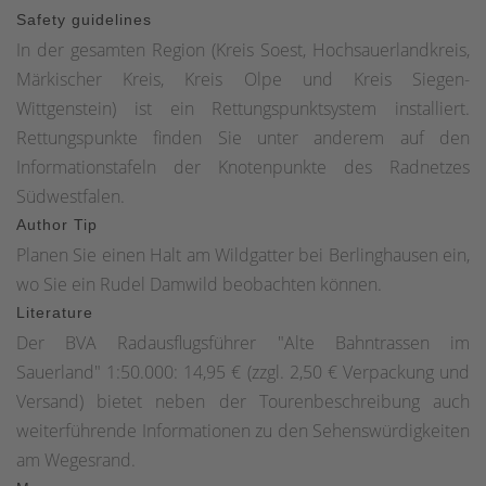
Safety guidelines
In der gesamten Region (Kreis Soest, Hochsauerlandkreis,
Märkischer Kreis, Kreis Olpe und Kreis Siegen-
Wittgenstein) ist ein Rettungspunktsystem installiert.
Rettungspunkte finden Sie unter anderem auf den
Informationstafeln der Knotenpunkte des Radnetzes
Südwestfalen.
Author Tip
Planen Sie einen Halt am Wildgatter bei Berlinghausen ein,
wo Sie ein Rudel Damwild beobachten können.
Literature
Der BVA Radausflugsführer "Alte Bahntrassen im
Sauerland" 1:50.000: 14,95 € (zzgl. 2,50 € Verpackung und
Versand) bietet neben der Tourenbeschreibung auch
weiterführende Informationen zu den Sehenswürdigkeiten
am Wegesrand.