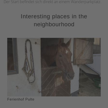
Der Start befindet sich direkt an einem Wanderparkplatz.
Interesting places in the
neighbourhood
Ferienhof Pulte