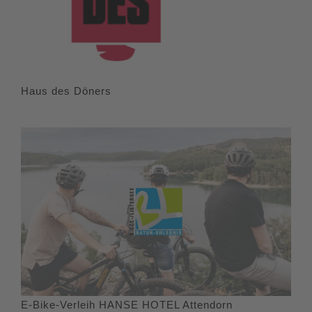
Haus des Döners
E-Bike-Verleih HANSE HOTEL Attendorn