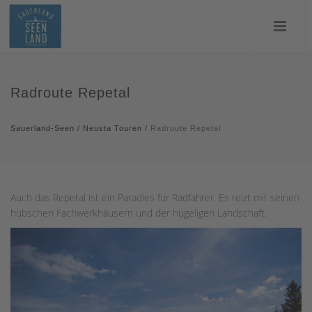
Radroute Repetal
Sauerland-Seen
/
Neusta Touren
/
Radroute Repetal
Auch das Repetal ist ein Paradies für Radfahrer. Es reizt mit seinen
hübschen Fachwerkhäusern und der hügeligen Landschaft.