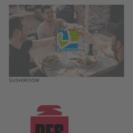
SUSHIROOM