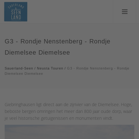
G3 - Rondje Nenstenberg - Rondje
Diemelsee Diemelsee
Sauerland-Seen
/
Neusta Touren
/
G3 - Rondje Nenstenberg - Rondje
Diemelsee Diemelsee
Giebringhausen ligt direct aan de zijrivier van de Diemelsee. Hoge,
beboste bergen omringen het meer dan 800 jaar oude dorp, waar
je veel historische getuigenissen en monumenten vindt.