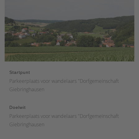
Startpunt
Parkeerplaats voor wandelaars "Dorfgemeinschaft
Giebringhausen
Doelwit
Parkeerplaats voor wandelaars "Dorfgemeinschaft
Giebringhausen