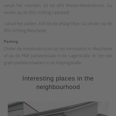
vanuit het noorden: A2 tot afrit Rheda-Wiedenbrück. Ga
verder op de B55 richting Lippstadt
.vanuit het zuiden: A45 tot de afslag Olpe. Ga verder op de
B55 richting Meschede.
Parking
Onder de Antoniusbrücke bij het treinstation in Meschede
of op de P&R parkeerplaats in de Lagerstraße. Er zijn ook
gratis parkeerplaatsen in de Kolpingstraße.
Interesting places in the
neighbourhood