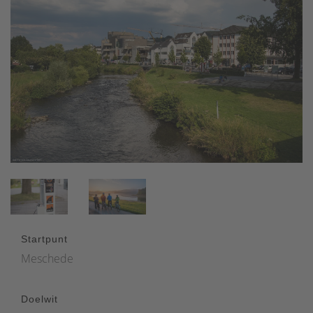
Startpunt
Meschede
Doelwit