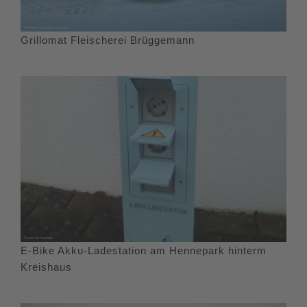
Grillomat Fleischerei Brüggemann
E-Bike Akku-Ladestation am Hennepark hinterm
Kreishaus