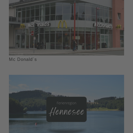
Mc Donald´s