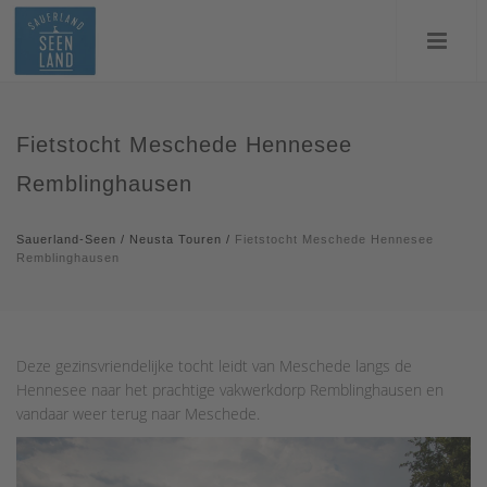
Fietstocht Meschede Hennesee
Remblinghausen
Sauerland-Seen
/
Neusta Touren
/
Fietstocht Meschede Hennesee
Remblinghausen
Deze gezinsvriendelijke tocht leidt van Meschede langs de
Hennesee naar het prachtige vakwerkdorp Remblinghausen en
vandaar weer terug naar Meschede.