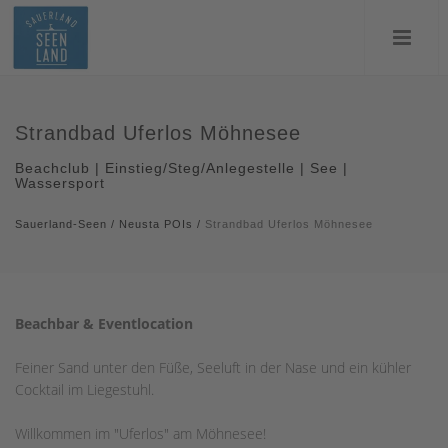
Strandbad Uferlos Möhnesee
Beachclub | Einstieg/Steg/Anlegestelle | See |
Wassersport
Sauerland-Seen
/
Neusta POIs
/
Strandbad Uferlos Möhnesee
Beachbar & Eventlocation
Feiner Sand unter den Füße, Seeluft in der Nase und ein kühler
Cocktail im Liegestuhl.
Willkommen im "Uferlos" am Möhnesee!