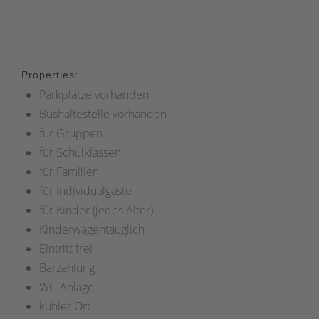
Properties:
Parkplätze vorhanden
Bushaltestelle vorhanden
für Gruppen
für Schulklassen
für Familien
für Individualgäste
für Kinder (jedes Alter)
Kinderwagentauglich
Eintritt frei
Barzahlung
WC-Anlage
kühler Ort