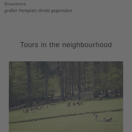
Directions
großer Parkplatz direkt gegenüber
Tours in the neighbourhood