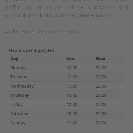
geöffnet, da wir in den kälteren Jahreszeiten auch
Räumlichkeiten direkt am Wasser anbieten können.
Wir freuen uns über euren Besuch.
Hoofd openingstijden:
Dag
Van
Naar
Monday
10:00
22:00
Tuesday
10:00
22:00
Wednesday
10:00
22:00
Thursday
10:00
22:00
Friday
10:00
22:00
Saturday
10:00
22:00
Sunday
10:00
22:00