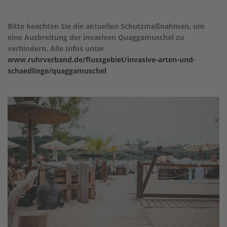
Bitte beachten Sie die aktuellen Schutzmaßnahmen, um
eine Ausbreitung der invasiven Quaggamuschel zu
verhindern. Alle Infos unter
www.ruhrverband.de/flussgebiet/invasive-arten-und-
schaedlinge/quaggamuschel