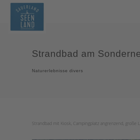
Strandbad am Sonderne
Naturerlebnisse divers
Strandbad mit Kiosk, Campingplatz angrenzend, große 