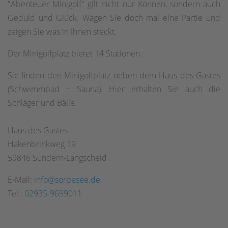
"Abenteuer Minigolf" gilt nicht nur Können, sondern auch
Geduld und Glück. Wagen Sie doch mal eine Partie und
zeigen Sie was in Ihnen steckt.
Der Minigolfplatz bietet 14 Stationen.
Sie finden den Minigolfplatz neben dem Haus des Gastes
(Schwimmbad + Sauna). Hier erhalten Sie auch die
Schläger und Bälle.
Haus des Gastes
Hakenbrinkweg 19
59846 Sundern-Langscheid
E-Mail:
info@sorpesee.de
Tel.:
02935-9699011