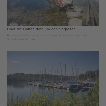
Über die Höhen rund um den Sorpesee
Rund um den Sorpesee aussichtsreiche Wanderung auf der
Sauerland-Waldroute