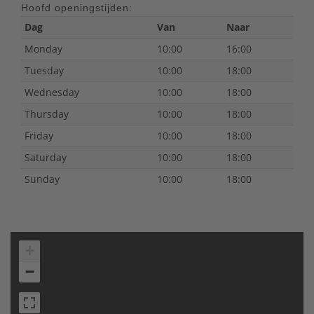
Hoofd openingstijden:
Dag
Van
Naar
Monday
10:00
16:00
Tuesday
10:00
18:00
Wednesday
10:00
18:00
Thursday
10:00
18:00
Friday
10:00
18:00
Saturday
10:00
18:00
Sunday
10:00
18:00
+
−