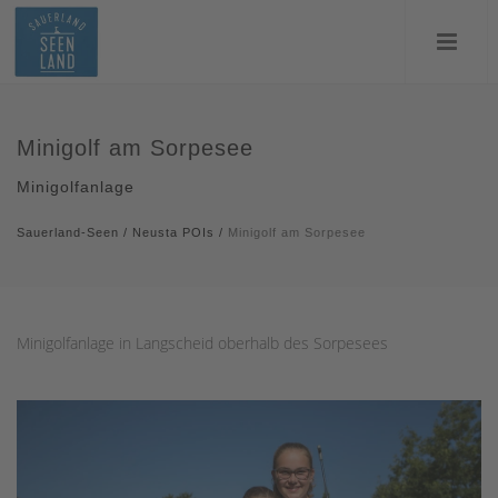
Minigolf am Sorpesee
Minigolfanlage
Sauerland-Seen
/
Neusta POIs
/
Minigolf am Sorpesee
Minigolfanlage in Langscheid oberhalb des Sorpesees