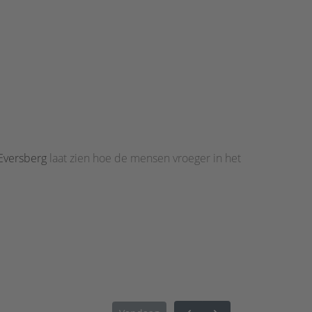
Eversberg
laat zien hoe de mensen vroeger in het