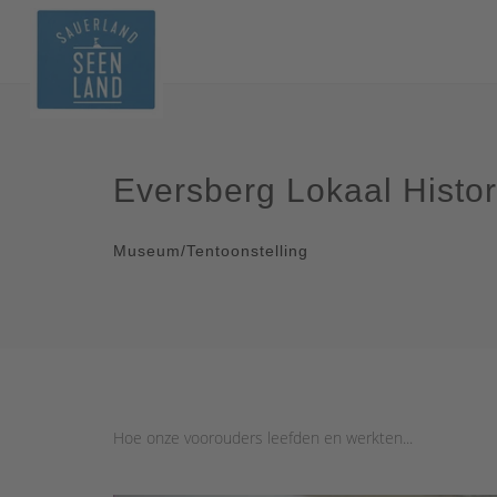
Eversberg Lokaal Hist
Museum/Tentoonstelling
Hoe onze voorouders leefden en werkten...