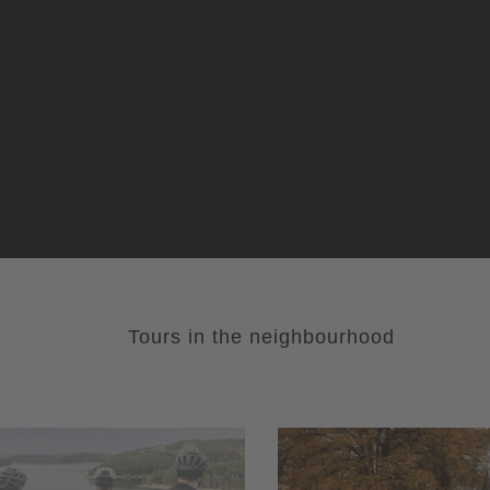
Tours in the neighbourhood