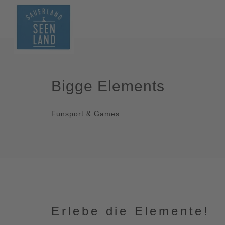
Bigge Elements
Funsport & Games
Erlebe die Elemente!