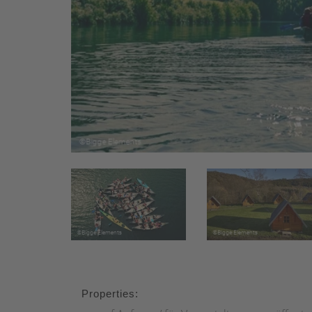
Properties: