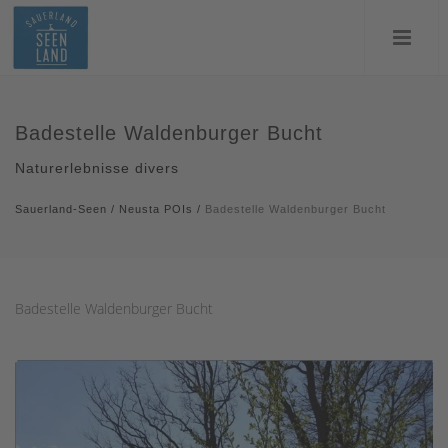
Badestelle Waldenburger Bucht
Naturerlebnisse divers
Sauerland-Seen
/
Neusta POIs
/
Badestelle Waldenburger Bucht
Badestelle Waldenburger Bucht