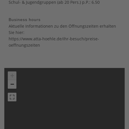
Schul- & Jugendgruppen (ab 20 Pers.) p.P.: 6.50
Business hours
Aktuelle Informationen zu den Öffnungszeiten erhalten
Sie hier:
https://www.atta-hoehle.de/ihr-besuch/preise-
oeffnungszeiten
+
−