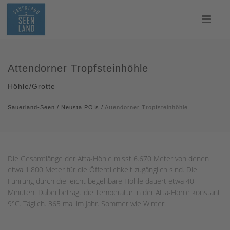
Attendorner Tropfsteinhöhle
Höhle/Grotte
Sauerland-Seen
/
Neusta POIs
/
Attendorner Tropfsteinhöhle
Die Gesamtlänge der Atta-Höhle misst 6.670 Meter von denen
etwa 1.800 Meter für die Öffentlichkeit zugänglich sind. Die
Führung durch die leicht begehbare Höhle dauert etwa 40
Minuten. Dabei beträgt die Temperatur in der Atta-Höhle konstant
9°C. Täglich. 365 mal im Jahr. Sommer wie Winter.