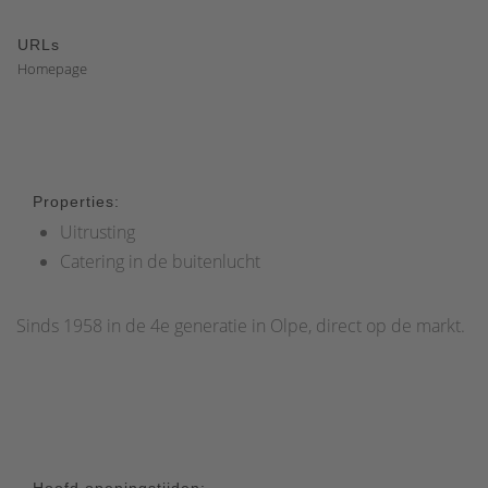
URLs
Homepage
Properties:
Uitrusting
Catering in de buitenlucht
Sinds 1958 in de 4e generatie in Olpe, direct op de markt.