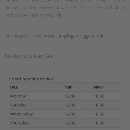
nieuwe, moderne interieur van het café met 35 zitplaatsen
als het weer niet meespeelt.
Openingstijden op
www.campingambiggesee.de
Tekstbron: Café am See
Hoofd openingstijden:
Dag
Van
Naar
Monday
12:00
18:30
Tuesday
12:00
18:30
Wednesday
12:00
18:30
Thursday
12:00
18:30