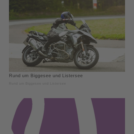
Rund um Biggesee und Listersee
Rund um Biggesee und Listersee