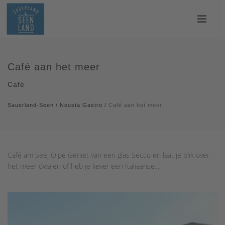
Café aan het meer
Café
Sauerland-Seen
/
Neusta Gastro
/
Café aan het meer
Café am See, Olpe Geniet van een glas Secco en laat je blik over
het meer dwalen of heb je liever een Italiaanse...