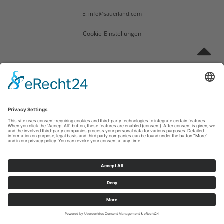
E: info@sauerland.com
Cookie-Einstellungen