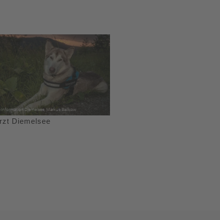
arzt Diemelsee