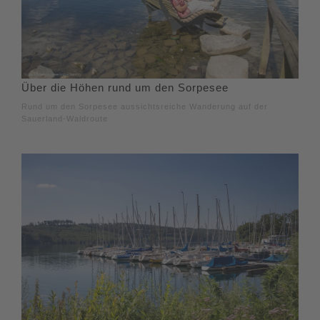
Über die Höhen rund um den Sorpesee
Rund um den Sorpesee aussichtsreiche Wanderung auf der
Sauerland-Waldroute