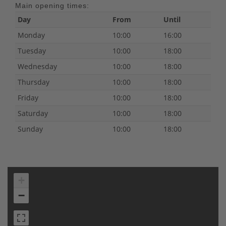
Main opening times:
Day
From
Until
Monday
10:00
16:00
Tuesday
10:00
18:00
Wednesday
10:00
18:00
Thursday
10:00
18:00
Friday
10:00
18:00
Saturday
10:00
18:00
Sunday
10:00
18:00
+
−