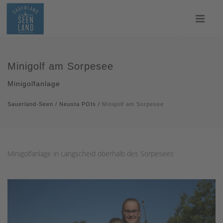
Minigolf am Sorpesee
Minigolfanlage
Sauerland-Seen
/
Neusta POIs
/
Minigolf am Sorpesee
Minigolfanlage in Langscheid oberhalb des Sorpesees