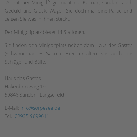
"Abenteuer Minigolf" gilt nicht nur Können, sondern auch
Geduld und Glück. Wagen Sie doch mal eine Partie und
zeigen Sie was in Ihnen steckt.
Der Minigolfplatz bietet 14 Stationen.
Sie finden den Minigolfplatz neben dem Haus des Gastes
(Schwimmbad + Sauna). Hier erhalten Sie auch die
Schläger und Bälle.
Haus des Gastes
Hakenbrinkweg 19
59846 Sundern-Langscheid
E-Mail:
info@sorpesee.de
Tel.:
02935-9699011