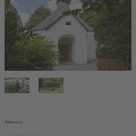
Address