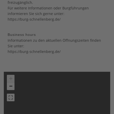
freizugänglich.
Für weitere Informationen oder Burgführungen
informieren Sie sich gerne unter:
https://burg-schnellenberg.de/
Business hours
Informationen zu den aktuellen Öffnungszeiten finden
Sie unter:
https://burg-schnellenberg.de/
+
−