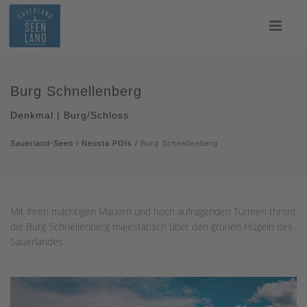
Burg Schnellenberg
Denkmal | Burg/Schloss
Sauerland-Seen
/
Neusta POIs
/
Burg Schnellenberg
Mit ihren mächtigen Mauern und hoch aufragenden Türmen thront
die Burg Schnellenberg majestätisch über den grünen Hügeln des
Sauerlandes.