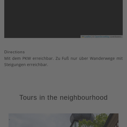
Leaflet
|
©
OpenStreetMap
contributors
Directions
Mit dem PKW erreichbar. Zu Fuß nur über Wanderwege mit
Steigungen erreichbar.
Tours in the neighbourhood