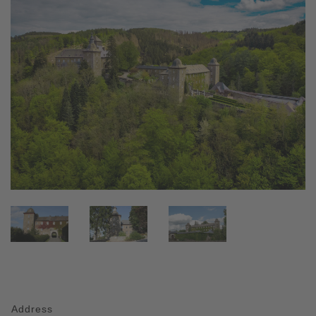
Address