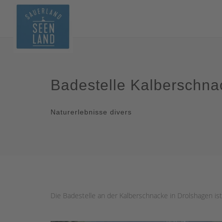
Badestelle Kalberschna
Naturerlebnisse divers
Die Badestelle an der Kalberschnacke in Drolshagen ist