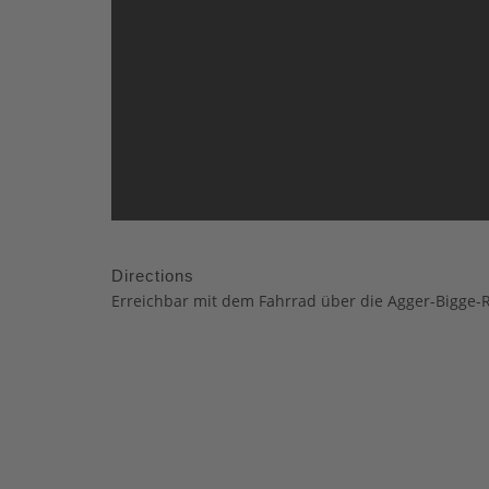
Directions
Erreichbar mit dem Fahrrad über die Agger-Bigge-