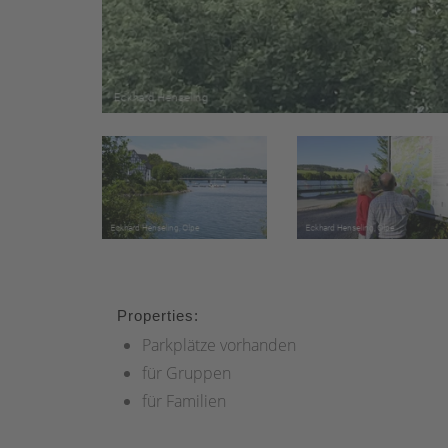
Properties:
Parkplätze vorhanden
für Gruppen
für Familien