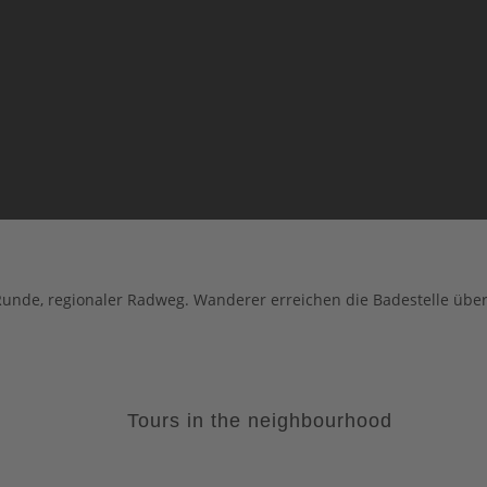
Runde, regionaler Radweg. Wanderer erreichen die Badestelle über
Tours in the neighbourhood