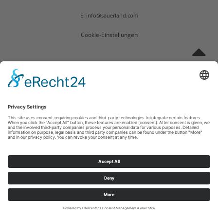
E: info@sauerland.com
Cookie-Einstellungen