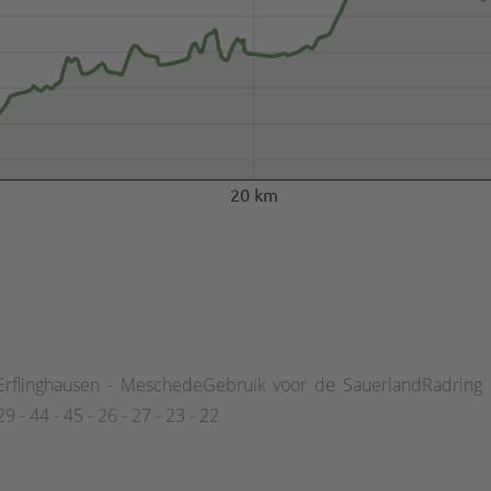
20 km
Erflinghausen - MeschedeGebruik voor de SauerlandRadring
 - 44 - 45 - 26 - 27 - 23 - 22