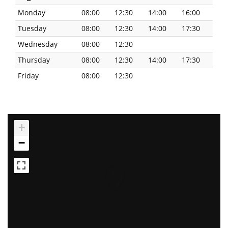
Monday
08:00
12:30
14:00
16:00
Tuesday
08:00
12:30
14:00
17:30
Wednesday
08:00
12:30
Thursday
08:00
12:30
14:00
17:30
Friday
08:00
12:30
+
−