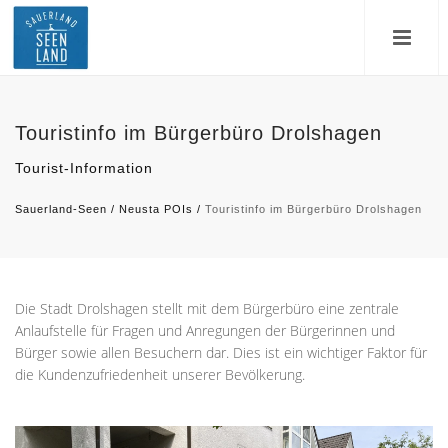
Touristinfo im Bürgerbüro Drolshagen
Tourist-Information
Sauerland-Seen
/
Neusta POIs
/
Touristinfo im Bürgerbüro Drolshagen
Die Stadt Drolshagen stellt mit dem Bürgerbüro eine zentrale
Anlaufstelle für Fragen und Anregungen der Bürgerinnen und
Bürger sowie allen Besuchern dar. Dies ist ein wichtiger Faktor für
die Kundenzufriedenheit unserer Bevölkerung.